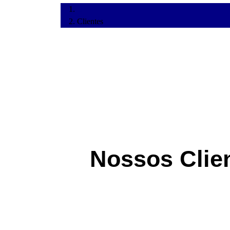
Clientes
Nossos Clie